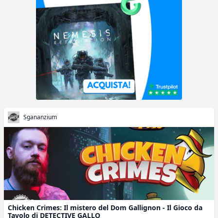
Sgananzium
Chicken Crimes: Il mistero del Dom Gallignon - Il Gioco da
Tavolo di DETECTIVE GALLO