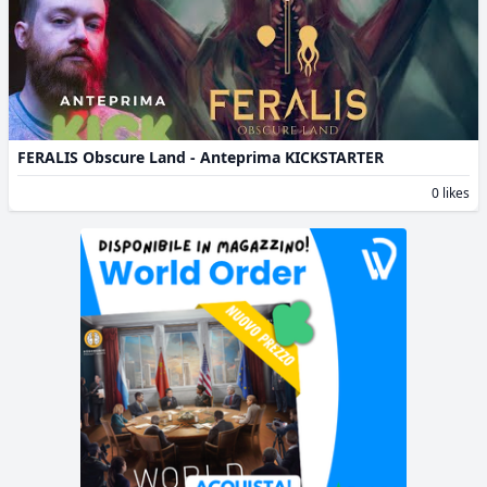
FERALIS Obscure Land - Anteprima KICKSTARTER
0 likes