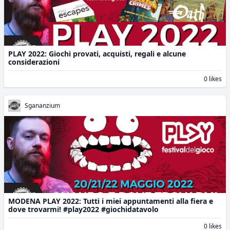
PLAY 2022: Giochi provati, acquisti, regali e alcune
considerazioni
0 likes
Sgananzium
MODENA PLAY 2022: Tutti i miei appuntamenti alla fiera e
dove trovarmi! #play2022 #giochidatavolo
0 likes