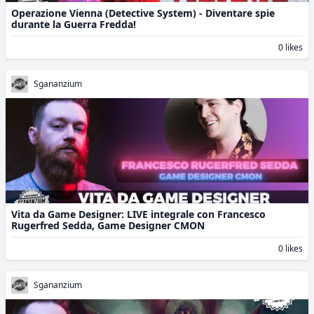
Operazione Vienna (Detective System) - Diventare spie
durante la Guerra Fredda!
0 likes
Sgananzium
Vita da Game Designer: LIVE integrale con Francesco
Rugerfred Sedda, Game Designer CMON
0 likes
Sgananzium