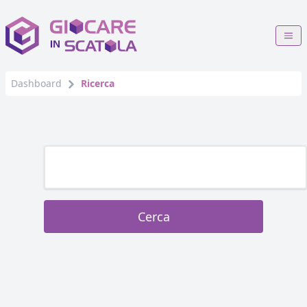
Dashboard
Ricerca
Cerca