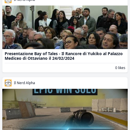
Presentazione Bay of Tales - Il Rancore di Yukiko al Palazzo
Mediceo di Ottaviano il 24/02/2024
0 likes
Il Nerd Alpha