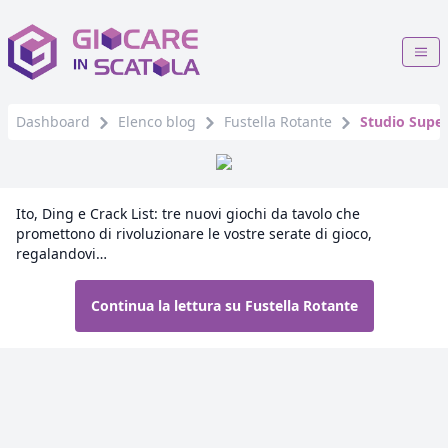
Dashboard
Elenco blog
Fustella Rotante
Studio Super
Ito, Ding e Crack List: tre nuovi giochi da tavolo che
promettono di rivoluzionare le vostre serate di gioco,
regalandovi…
Continua la lettura su Fustella Rotante