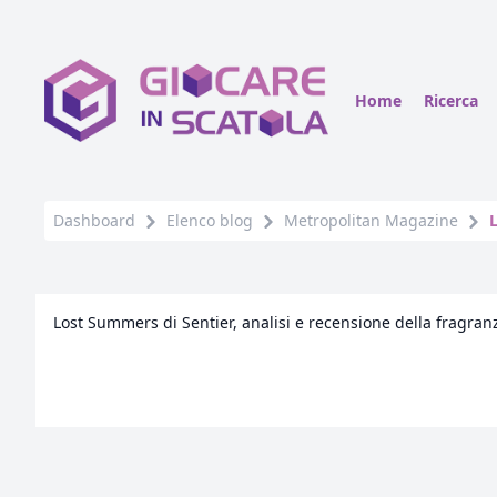
Home
Ricerca
Dashboard
Elenco blog
Metropolitan Magazine
L
Lost Summers di Sentier, analisi e recensione della fragran