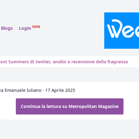
NEW
Blogs
Login
ost Summers di Sentier, analisi e recensione della fragranza
za Emanuele Iuliano - 17 Aprile 2025
Continua la lettura su Metropolitan Magazine