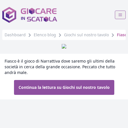
Dashboard
Elenco blog
Giochi sul nostro tavolo
Fiasc
Fiasco è il gioco di Narrattiva dove saremo gli ultimi della
società in cerca della grande occasione. Peccato che tutto
andrà male.
Continua la lettura su Giochi sul nostro tavolo