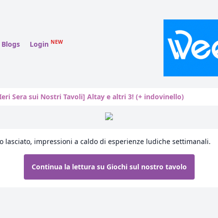
NEW
Blogs
Login
Ieri Sera sui Nostri Tavoli] Altay e altri 3! (+ indovinello)
 lasciato, impressioni a caldo di esperienze ludiche settimanali.
Continua la lettura su Giochi sul nostro tavolo