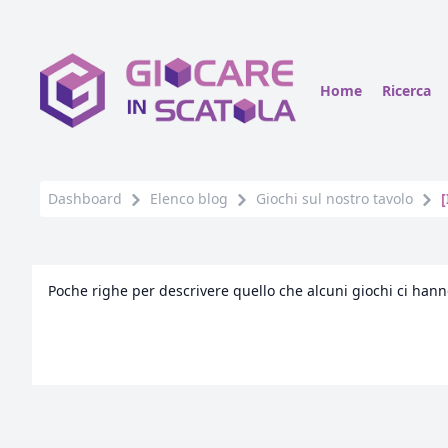
Home
Ricerca
Dashboard
Elenco blog
Giochi sul nostro tavolo
[
Poche righe per descrivere quello che alcuni giochi ci hanno