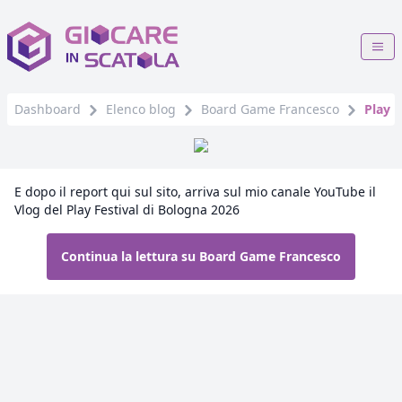
Dashboard
Elenco blog
Board Game Francesco
Play F
E dopo il report qui sul sito, arriva sul mio canale YouTube il
Vlog del Play Festival di Bologna 2026
Continua la lettura su Board Game Francesco