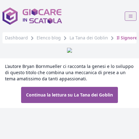
Dashboard
Elenco blog
La Tana dei Goblin
Il Signore
L'autore Bryan Bornmueller ci racconta la genesi e lo sviluppo
di questo titolo che combina una meccanica di prese a un
tema amatissimo da tanti appassionati.
Continua la lettura su La Tana dei Goblin