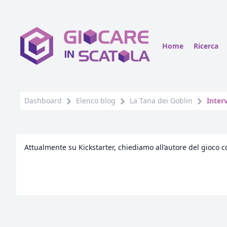
Home
Ricerca
Dashboard
Elenco blog
La Tana dei Goblin
Inter
Attualmente su Kickstarter, chiediamo all’autore del gioco 