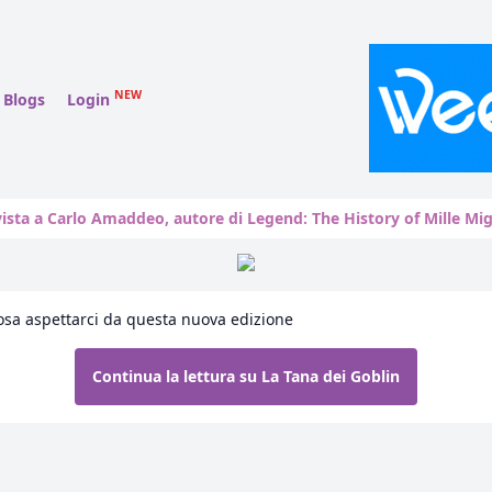
NEW
Blogs
Login
vista a Carlo Amaddeo, autore di Legend: The History of Mille Mig
cosa aspettarci da questa nuova edizione
Continua la lettura su La Tana dei Goblin