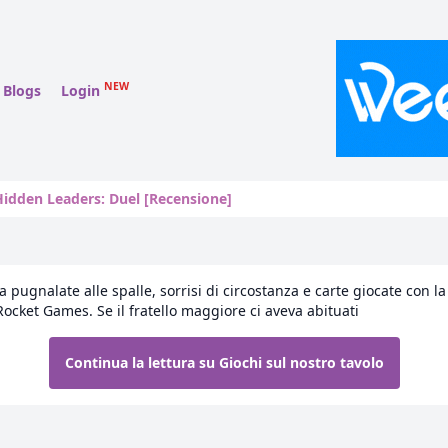
NEW
Blogs
Login
Hidden Leaders: Duel [Recensione]
 pugnalate alle spalle, sorrisi di circostanza e carte giocate con la
 Rocket Games. Se il fratello maggiore ci aveva abituati
Continua la lettura su Giochi sul nostro tavolo