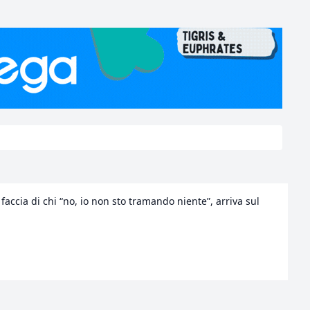
 faccia di chi “no, io non sto tramando niente”, arriva sul