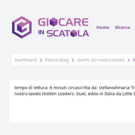
Home
Ricerca
Dashboard
Elenco blog
Giochi sul nostro tavolo
tempo di lettura: 6 minuti circascritta da: stefanodimaria Tra
nostro tavolo Hidden Leaders: Duel, edito in Italia da Little