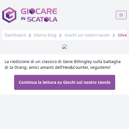
Dashboard
Elenco blog
Giochi sul nostro tavolo
Silve
La riedizione di un classico di Gene Billingley sulla battaglia
di Ia Drang: amici amanti dell’Hex&Counter, seguitemi!
Continua la lettura su Giochi sul nostro tavolo