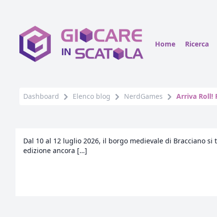
Home
Ricerca
Dashboard
Elenco blog
NerdGames
Arriva Roll! 
Dal 10 al 12 luglio 2026, il borgo medievale di Bracciano si 
edizione ancora […]