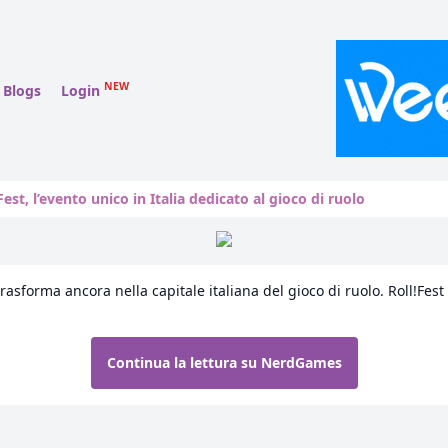
NEW
Blogs
Login
Fest, l’evento unico in Italia dedicato al gioco di ruolo
trasforma ancora nella capitale italiana del gioco di ruolo. Roll!Fes
Continua la lettura su NerdGames