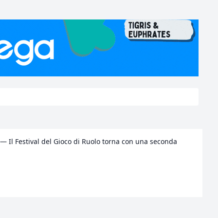
t — Il Festival del Gioco di Ruolo torna con una seconda