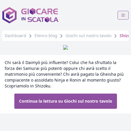
Dashboard
Elenco blog
Giochi sul nostro tavolo
Shizo
Chi sarà il Daimyò più influente? Colui che ha sfruttato la
forza dei Samurai più potenti oppure chi avrà scelto il
matrimonio più conveniente? Chi avrà pagato la Gheisha più
compiacente o assoldato Ninja e Ronin al momento giusto?
Scopriamolo in Shizoku.
Continua la lettura su Giochi sul nostro tavolo