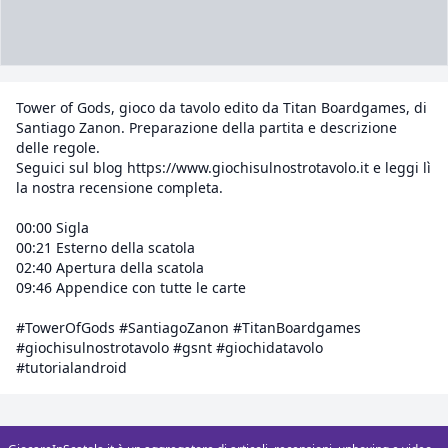
Tower of Gods, gioco da tavolo edito da Titan Boardgames, di
Santiago Zanon. Preparazione della partita e descrizione
delle regole.
Seguici sul blog https://www.giochisulnostrotavolo.it e leggi lì
la nostra recensione completa.
00:00 Sigla
00:21 Esterno della scatola
02:40 Apertura della scatola
09:46 Appendice con tutte le carte
#TowerOfGods #SantiagoZanon #TitanBoardgames
#giochisulnostrotavolo #gsnt #giochidatavolo
#tutorialandroid